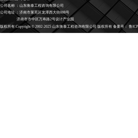
公司名称
：
山东衡泰工程咨询有限公司
公司地址
：
济南市莱芜区龙潭西大街008号
济南市市中区万寿路2号设计产业园
版权所有:Copyright © 2002-2025 山东衡泰工程咨询有限公司 版权所有 备案号：
鲁ICP