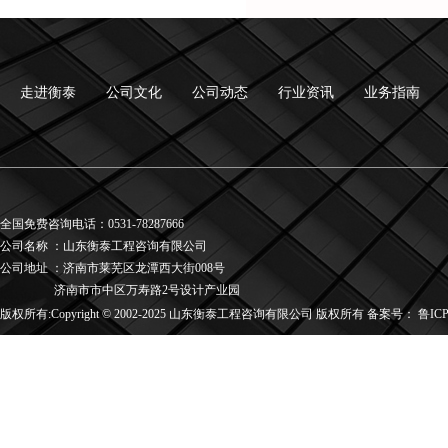
走进衡泰
公司文化
公司动态
行业资讯
业务指南
全国免费咨询电话：0531-78287666
公司名称
：
山东衡泰工程咨询有限公司
公司地址
：
济南市莱芜区龙潭西大街008号
济南市市中区万寿路2号设计产业园
版权所有:Copyright © 2002-2025 山东衡泰工程咨询有限公司 版权所有 备案号：
鲁ICP