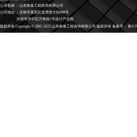
公司名称
：
山东衡泰工程咨询有限公司
公司地址
：
济南市莱芜区龙潭西大街008号
济南市市中区万寿路2号设计产业园
版权所有:Copyright © 2002-2025 山东衡泰工程咨询有限公司 版权所有 备案号：
鲁ICP