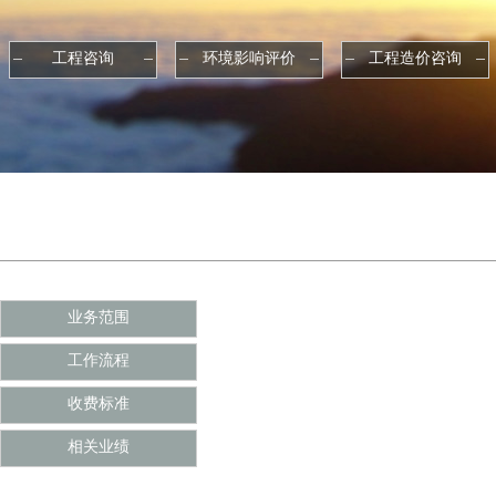
工程咨询
环境影响评价
工程造价咨询
业务范围
工作流程
收费标准
相关业绩