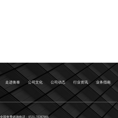
走进衡泰
公司文化
公司动态
行业资讯
业务指南
全国免费咨询电话：0531-78287666