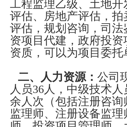
工程监理乙级、土地开
评估、房地产评估，拍
评估，规划咨询，司法
资项目代建，政府投资
资质，可以为项目委托
二、人力资源：
公司
人员36人，中级技术人
余人次（包括注册咨询
监理师、注册设备监理
师、投资项目管理师、