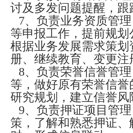
讨及多发问题提醒，跟
7、负责业务资质管
等申报工作，提前规划
根据业务发展需求策划
册、继续教育、变更注
8、负责荣誉信誉管
等，做好原有荣誉信誉
研究规划，建立信誉风
9、负责押证项目管
策，了解和熟悉押证、