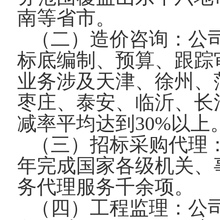
南等省市。
（二）造价咨询：公
标底编制、预算、跟踪
业务涉及天津、徐州、
枣庄、泰安、临沂、长
减率平均达到30%以上
（三）招标采购代理
年完成国家各级机关、
务代理服务千余项。
（四）工程监理：公司