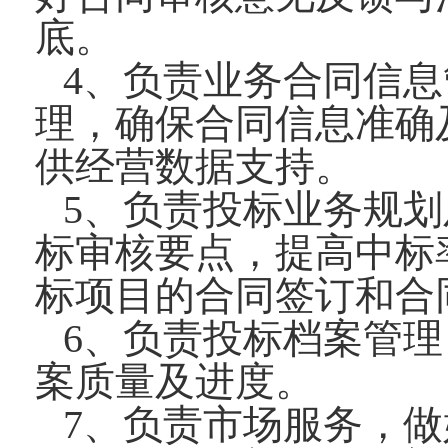
底。
4、负责业务合同信
理，确保合同信息准确
供经营数据支持。
5、负责投标业务规
标审核要点，提高中标
标项目的合同签订和合
6、负责投标档案管
案质量及进度。
7、负责市场服务，