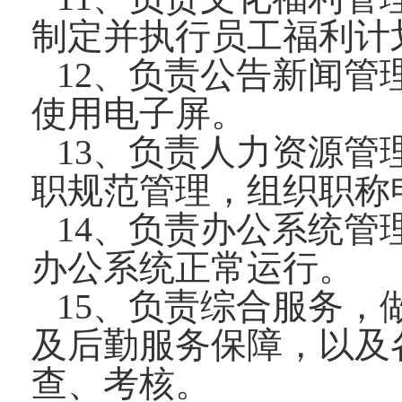
制定并执行员工福利计
12、负责公告新闻
使用电子屏。
13、负责人力资源
职规范管理，组织职称
14、负责办公系统
办公系统正常运行。
15、负责综合服务
及后勤服务保障，以及
查、考核。