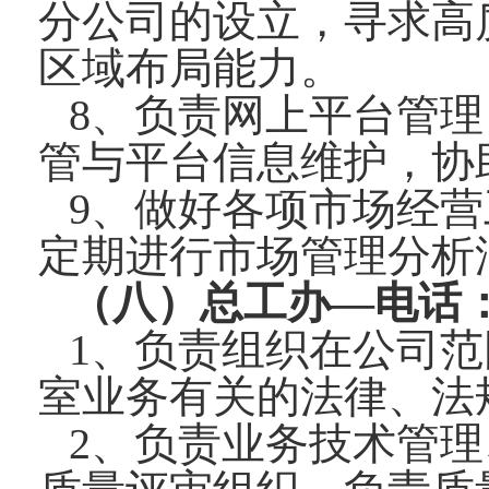
分公司的设立，寻求高
区域布局能力。
8、负责网上平台管
管与平台信息维护，协
9、做好各项市场经
定期进行市场管理分析
（
八
）总工办—电话：053
1、负责组织在公司
室业务有关的法律、法
2、负责业务技术管