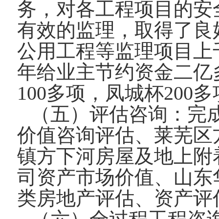
务，对各工程项目的安
有效的监理，取得了良
公用工程等监理项目上千
年给业主节约资金二亿
100多项，凤城杯200
（五）评估咨询：完
价值咨询评估、莱芜区
镇方下河房屋及地上附
司资产市场价值、山东
类房地产评估、资产评