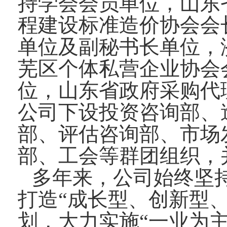
持学会会员单位，山东
程建设标准造价协会会
单位及副秘书长单位，
芜区个体私营企业协会
位，山东省政府采购代
公司下设投资咨询部、
部、评估咨询部、市场
部、工会等群团组织，并
多年来，公司始终坚
打造“成长型、创新型
划，大力实施“一业为