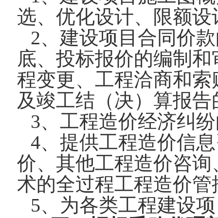
选、优化设计、限额设
2、建设项目合同价
底、投标报价的编制和
程变更、工程洽商和索
及竣工结（决）算报告
3、工程造价经济纠
4、提供工程造价信
价、其他工程造价咨询
术的全过程工程造价管
5、为各类工程建设