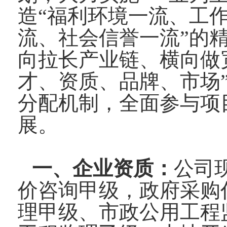
造“福利环境一流、工
流、社会信誉一流”的
向拉长产业链、横向做
才、资质、品牌、市场
分配机制，全面参与项
展。
一、企业资质：
公司
价咨询甲级，政府采购
理甲级、市政公用工程