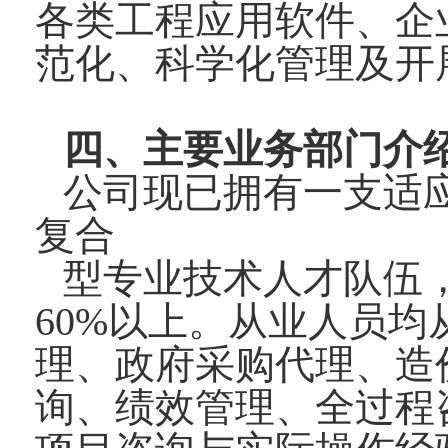
各类工程应用软件、企
范化、科学化管理及开
四、主要业务部门介
公司现已拥有一支适
复合
型专业技术人才队伍
60%以上。从业人员
理、政府采购代理、造
询、绩效管理、全过程