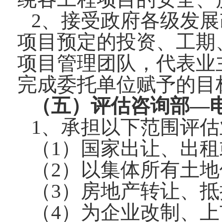
2、接受政府各级发
项目预定的投资、工期
项目管理团队，代表业
完成委托单位赋予的目
（五）评估咨询部—电话：0
1、承担以下范围评估
（1）国家出让、出
（2）以集体所有土
（3）房地产转让、
（4）为企业改制、