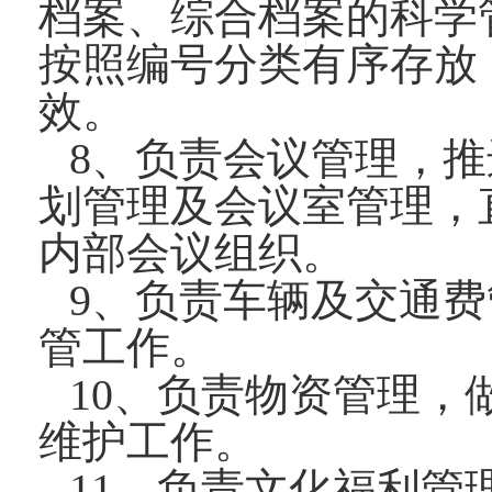
档案、综合档案的科学
按照编号分类有序存放
效。
8、负责会议管理，
划管理及会议室管理，
内部会议组织。
9、负责车辆及交通
管工作。
10、负责物资管理
维护工作。
11、负责文化福利