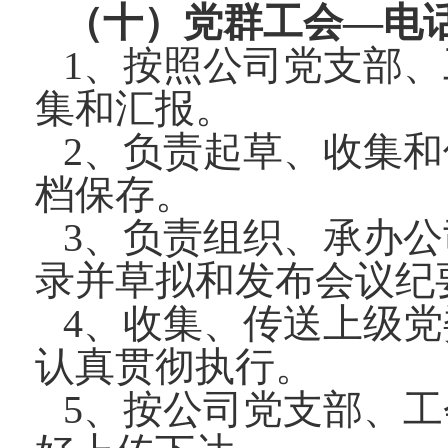
（十）党群工会—电话：05
1、按照公司党支部、
集和汇报。
2、负责起草、收集
档保存。
3、负责组织、承办
录并草拟和发布会议纪
4、收集、传送上级
认真贯彻执行。
5、按公司党支部、