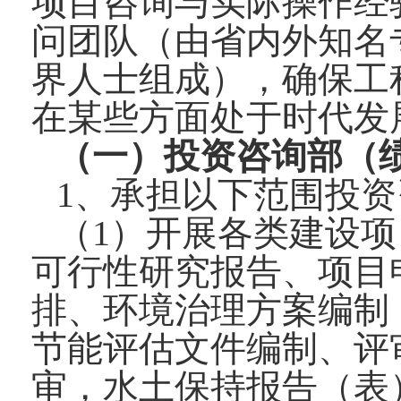
项目咨询与实际操作经
问团队（由省内外知名
界人士组成），确保工
在某些方面处于时代发
（一）投资咨询部（绩效
1、承担以下范围投
（1）开展各类建设
可行性研究报告、项目
排、环境治理方案编制
节能评估文件编制、评
审，水土保持报告（表