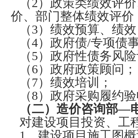
（2）政策类绩效评
价、部门整体绩效评价，
（3）绩效预算、绩
（4）政府债/专项债
（5）政府性债务风
（6）政府政策顾问；
（7）绩效培训；
（8）政府采购履约
（二）造价咨询部—电话：0
对建设项目投资、工
1、建设项目施工图