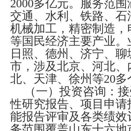
2000多亿元。服务范
交通、水利、铁路、石
机械加工，精密制造，
等国民经济主要产业。
日照、德州、济宁、聊
市，涉及北京、河北、
北、天津、徐州等20
（一）投资咨询：接
性研究报告、项目申请
能报告评审及各类绩效
务范围覆盖山东十六地