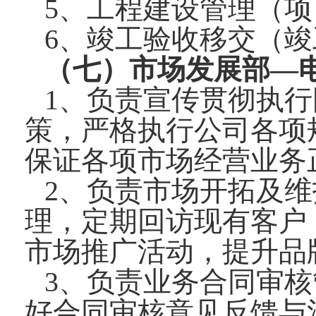
5、工程建设管理（
6、竣工验收移交（
（七）市场发展部—电话：0
1、负责宣传贯彻执
策，严格执行公司各项
保证各项市场经营业务
2、负责市场开拓及
理，定期回访现有客户
市场推广活动，提升品
3、负责业务合同审
好合同审核意见反馈与