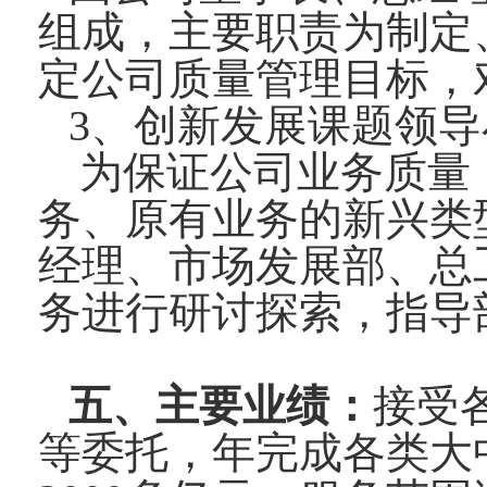
组成，主要职责为制定
定公司质量管理目标，
3、创新发展课题领导
为保证公司业务质量
务、原有业务的新兴类
经理、市场发展部、总
务进行研讨探索，指导
五、主要业绩：
接受
等委托，年完成各类大中