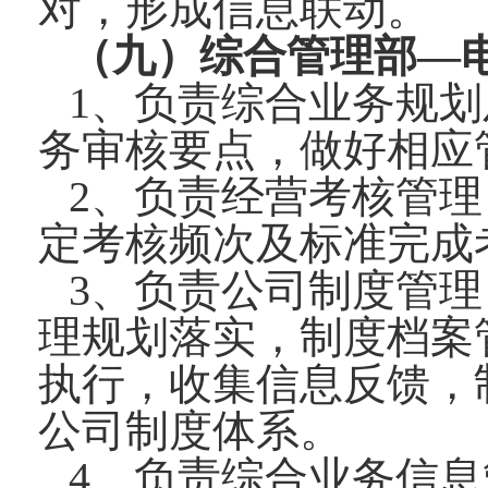
对，形成信息联动。
（九）综合管理部—电话：0
1、负责综合业务规
务审核要点，做好相应
2、负责经营考核管
定考核频次及标准完成
3、负责公司制度管
理规划落实，制度档案
执行，收集信息反馈，
公司制度体系。
4、负责综合业务信