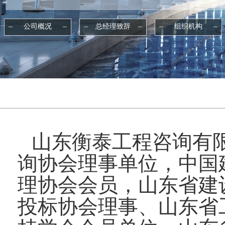
公司概况
总经理致辞
组织机构
山东衡泰工程咨询有限
询协会理事单位，中国
理协会会员，山东省建
投标协会理事、山东省