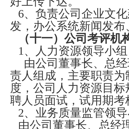
好上传下达。
6、负责公司企业文
发，办公系统新闻发布
（十一）公司考评机
1、人力资源领导小组
由公司董事长、总经
责人组成，主要职责为
度，公司人力资源目标
聘人员面试，试用期考
2、业务质量监管领导
由公司董事长、总经