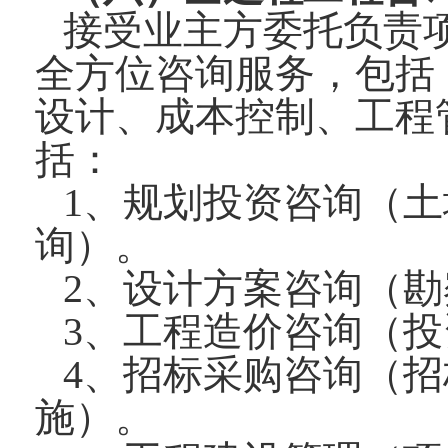
接受业主方委托负责
全方位咨询服务，包括
设计、成本控制、工程
括：
1、规划投资咨询（
询）。
2、设计方案咨询（
3、工程造价咨询（
4、招标采购咨询（
施）。