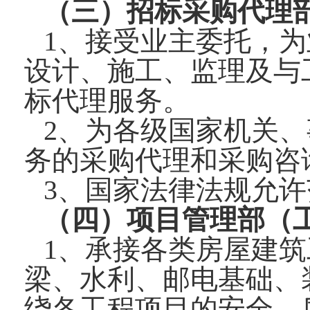
（三）招标采购代理部—电
1、接受业主委托，
设计、施工、监理及与
标代理服务。
2、为各级国家机关
务的采购代理和采购咨
3、国家法律法规允
（四）项目管理部（工程监
1、承接各类房屋建
梁、水利、邮电基础、
绕各工程项目的安全、