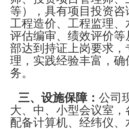
等），具有项目投资咨
工程造价、工程监理、
评估编审、绩效评价等
部达到持证上岗要求，
理，实践经验丰富，确
务。
三、设施保障：
公司
大、中、小型会议室，
配备计算机、经纬仪、