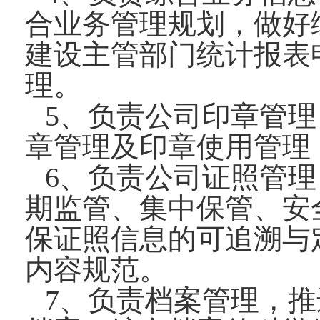
合业务管理规划，做好
建设主管部门统计报表
理。
5、负责公司印章管
章管理及印章使用管理
6、负责公司证照管
期监管、集中保管、安
保证照信息的可追溯与
内容规范。
7、负责档案管理，