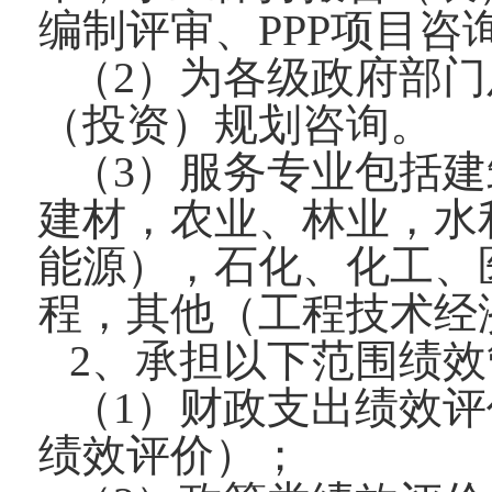
编制评审、PPP项目
（2）为各级政府部
（投资）规划咨询。
（3）服务专业包括
建材，农业、林业，水
能源），石化、化工、
程，其他（工程技术经
2、承担以下范围绩
（1）财政支出绩效
绩效评价）；