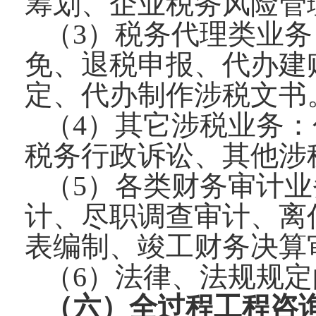
筹划、企业税务风险管
（3）税务代理类业
免、退税申报、代办建
定、代办制作涉税文书
（4）其它涉税业务
税务行政诉讼、其他涉
（5）各类财务审计
计、尽职调查审计、离
表编制、竣工财务决算
（6）法律、法规规
（六）全过程工程咨询——