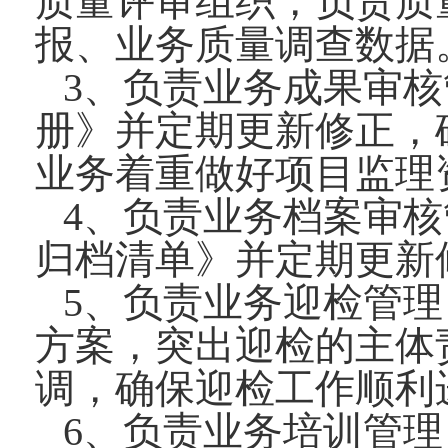
质量评审组织，负责质
报、业务质量调查数据
3、负责业务成果审
册》并定期更新修正，
业务着重做好项目监理
4、负责业务档案审
归档清单》并定期更新
5、负责业务迎检管
方案，突出迎检的主体
调，确保迎检工作顺利
6、负责业务培训管