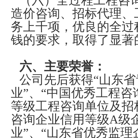
（六）全过程工程咨
造价咨询、招标代理、
务上千项，优良的全过
钱的要求，取得了显著
六、主要荣誉：
公司先后获得“山东省
业”、“中国优秀工程咨
等级工程咨询单位及招
咨询企业信用等级A级
业”、“山东省优秀监理