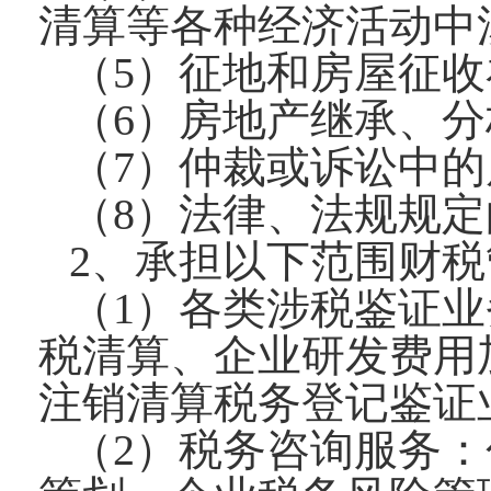
清算等各种经济活动中
（5）征地和房屋征
（6）房地产继承、
（7）仲裁或诉讼中
（8）法律、法规规
2、承担以下范围财
（1）各类涉税鉴证
税清算、企业研发费用
注销清算税务登记鉴证
（2）税务咨询服务