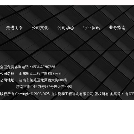
走进衡泰
公司文化
公司动态
行业资讯
业务指南
全国免费咨询电话：0531-78287666
公司名称
：
山东衡泰工程咨询有限公司
公司地址
：
济南市莱芜区龙潭西大街008号
济南市市中区万寿路2号设计产业园
版权所有:Copyright © 2002-2025 山东衡泰工程咨询有限公司 版权所有 备案号：
鲁ICP