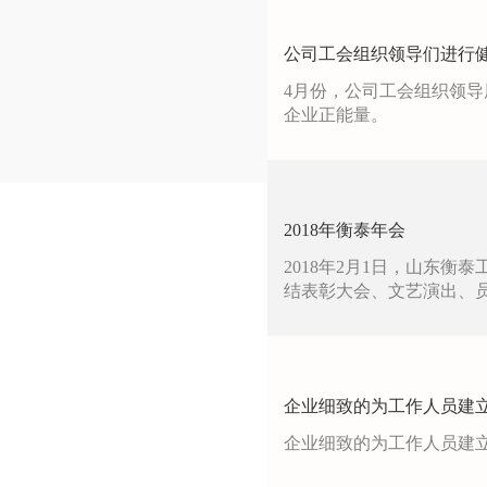
公司工会组织领导们进行
4月份，公司工会组织领
企业正能量。
2018年衡泰年会
2018年2月1日，山东衡
结表彰大会、文艺演出、
企业细致的为工作人员建
企业细致的为工作人员建