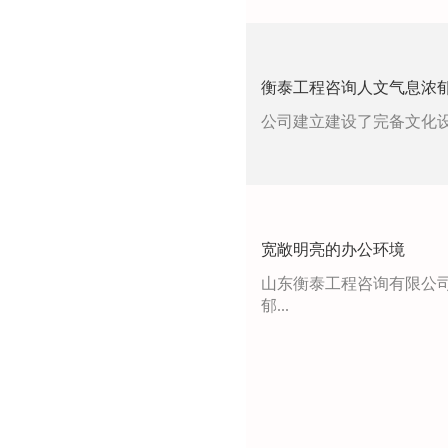
衡泰工程咨询人文气息浓
公司建立建设了完备文化设
宽敞明亮的办公环境
山东衡泰工程咨询有限公
郁...