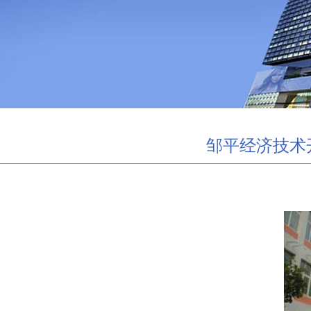
邹平经济技术