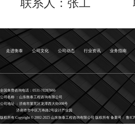
联系人：张工
走进衡泰
公司文化
公司动态
行业资讯
业务指南
全国免费咨询电话：0531-78287666
公司名称
：
山东衡泰工程咨询有限公司
公司地址
：
济南市莱芜区龙潭西大街008号
济南市市中区万寿路2号设计产业园
版权所有:Copyright © 2002-2025 山东衡泰工程咨询有限公司 版权所有 备案号：
鲁ICP