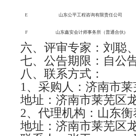
E
山东公平工程咨询有限责任公司
F
山东鑫安会计师事务所（普通合伙
)
六、评审专家：刘聪
七、公告期限：自公
八、联系方式：
1、采购人：济南市
地址：济南市莱芜区
2、代理机构：
山东衡
地址：济南市
莱芜
区