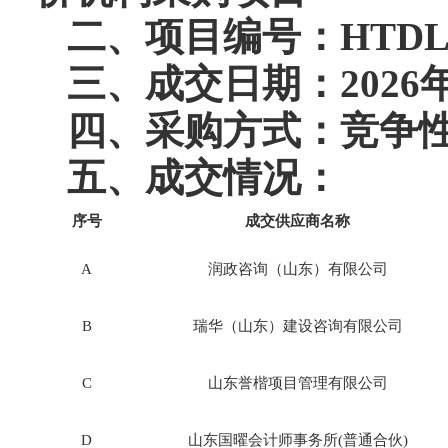
二、项目编号：
HTDL
三、成交日期：
2026
四、采购方式：竞争
五、成交情况：
序号
成交供应商名称
A
润政咨询（山东）有限公司
B
瑞华（山东）建设咨询有限公司
C
山东誉楷项目管理有限公司
D
山东国曜会计师事务所
(普通合伙)