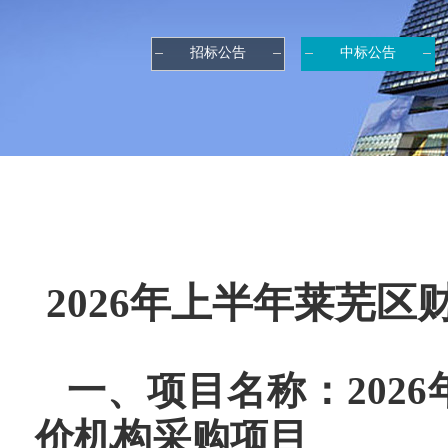
招标公告
中标公告
2026年上半年莱芜
一、项目名称：
20
价机构采购项目