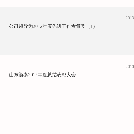
2013
公司领导为2012年度先进工作者颁奖（1）
2013
山东衡泰2012年度总结表彰大会