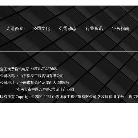
走进衡泰
公司文化
公司动态
行业资讯
业务指南
全国免费咨询电话：0531-78287666
公司名称
：
山东衡泰工程咨询有限公司
公司地址
：
济南市莱芜区龙潭西大街008号
济南市市中区万寿路2号设计产业园
版权所有:Copyright © 2002-2025 山东衡泰工程咨询有限公司 版权所有 备案号：
鲁ICP