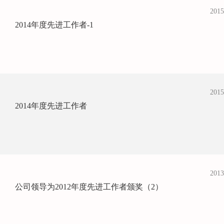
2015
2014年度先进工作者-1
2015
2014年度先进工作者
2013
公司领导为2012年度先进工作者颁奖（2）