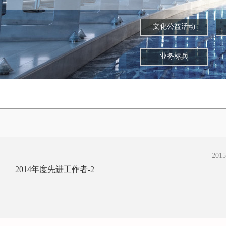
文化公益活动
业务标兵
2015
2014年度先进工作者-2